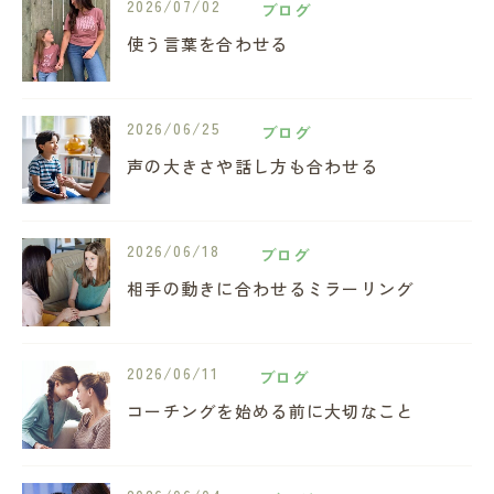
2026/07/02
ブログ
使う言葉を合わせる
2026/06/25
ブログ
声の大きさや話し方も合わせる
2026/06/18
ブログ
相手の動きに合わせるミラーリング
2026/06/11
ブログ
コーチングを始める前に大切なこと