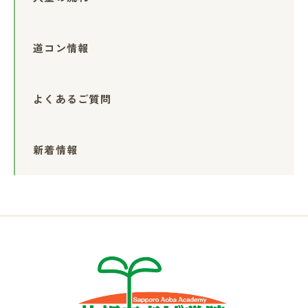
道コン情報
よくあるご質問
新着情報