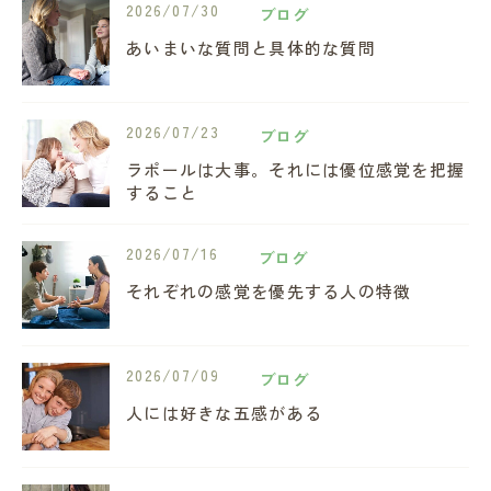
2026/07/30
ブログ
あいまいな質問と具体的な質問
2026/07/23
ブログ
ラポールは大事。それには優位感覚を把握
すること
2026/07/16
ブログ
それぞれの感覚を優先する人の特徴
2026/07/09
ブログ
人には好きな五感がある