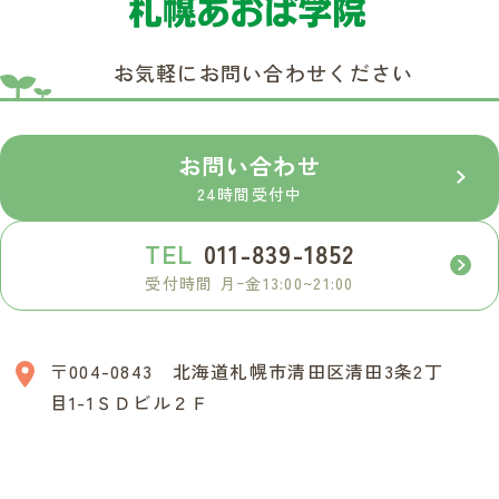
お気軽にお問い合わせください
お問い合わせ
24時間受付中
TEL
011-839-1852
受付時間 月ｰ金13:00~21:00
〒004-0843 北海道札幌市清田区清田3条2丁
目1-1ＳＤビル２Ｆ