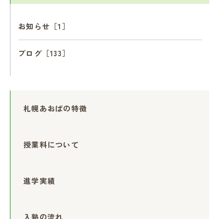
お知らせ［1］
ブログ［133］
札幌あおばの特徴
授業料について
進学実績
入塾の流れ