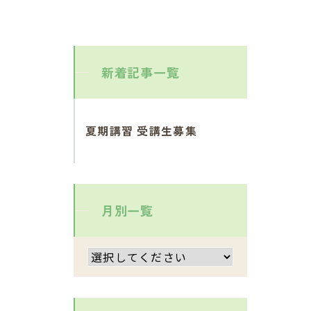
新着記事一覧
夏期講習 受講生募集
月別一覧