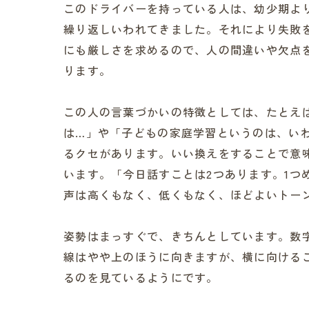
このドライバーを持っている人は、幼少期よ
繰り返しいわれてきました。それにより失敗
にも厳しさを求めるので、人の間違いや欠点
ります。
この人の言葉づかいの特徴としては、たとえ
は…」や「子どもの家庭学習というのは、いわ
るクセがあります。いい換えをすることで意
います。「今日話すことは2つあります。1つ
声は高くもなく、低くもなく、ほどよいトー
姿勢はまっすぐで、きちんとしています。数
線はやや上のほうに向きますが、横に向ける
るのを見ているようにです。