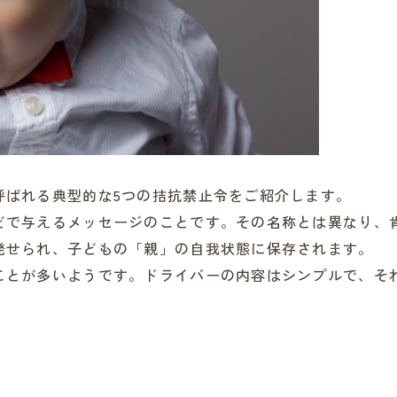
呼ばれる典型的な5つの拮抗禁止令をご紹介します。
どで与えるメッセージのことです。その名称とは異なり、
発せられ、子どもの「親」の自我状態に保存されます。
ことが多いようです。ドライバーの内容はシンプルで、そ