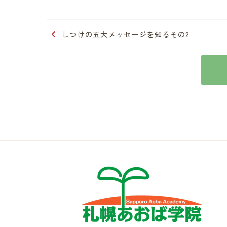
しつけの五大メッセージを知るその2