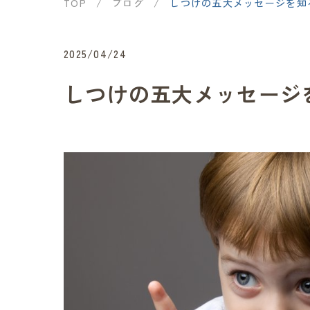
TOP
/
ブログ
/
しつけの五大メッセージを知る
2025/04/24
しつけの五大メッセージを