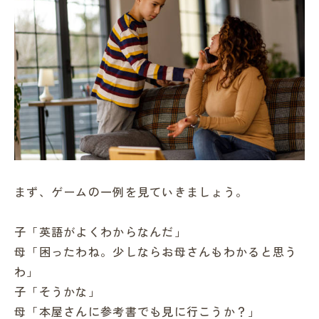
まず、ゲームの一例を見ていきましょう。
子「英語がよくわからなんだ」
母「困ったわね。少しならお母さんもわかると思う
わ」
子「そうかな」
母「本屋さんに参考書でも見に行こうか？」