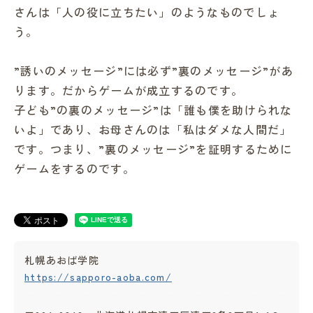
さんは「人の役に立ちたい」のようなものでしょ
う。
”誘いのメッセージ”には必ず”裏のメッセージ”があ
ります。だからゲームが成立するのです。
子ども”の裏のメッセージ”は「誰も僕を助けられな
いよ」であり、お母さんのは「私はダメな人間だ」
です。つまり、”裏のメッセージ”を証明するために
ゲームをするのです。
札幌あおば学院
https://sapporo-aoba.com/