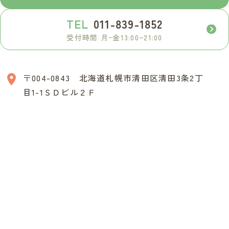
TEL
011-839-1852
受付時間 月ｰ金13:00~21:00
〒004-0843 北海道札幌市清田区清田3条2丁
目1-1ＳＤビル２Ｆ