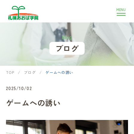
Blog
ブログ
TOP
/
ブログ
/
ゲームへの誘い
2025/10/02
ゲームへの誘い