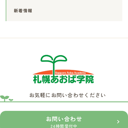
新着情報
お気軽にお問い合わせください
お問い合わせ
24時間受付中