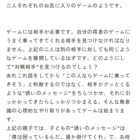
二人それぞれのお気に入りのゲームのようです。
ゲームには相手が必要です。自分の得意のゲームに
うまく乗ってきてくれる相手を見つけなければなり
ません。上記の二人は別の相手に対しても同じよう
なゲームを展開しているはずです。どのようにし
て”対戦相手”を見つけるのでしょう？
あれこれ話をしてから「この人ならゲームに乗って
きそう」と判断するのではなく、相手がグッとくる
ような”誘いのメッセージ”をちらつかせ、それに引
っかかってきたらしっかりつかまえる。そんな無意
識の心理的なやり取りがあってゲームは始まりま
す。
上記の親子では、子どもの”誘いのメッセージ”は
「僕は困っているんだ。誰か助けてくれ」で、お母