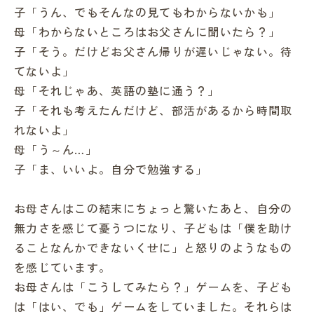
子「うん、でもそんなの見てもわからないかも」
母「わからないところはお父さんに聞いたら？」
子「そう。だけどお父さん帰りが遅いじゃない。待
てないよ」
母「それじゃあ、英語の塾に通う？」
子「それも考えたんだけど、部活があるから時間取
れないよ」
母「う～ん…」
子「ま、いいよ。自分で勉強する」
お母さんはこの結末にちょっと驚いたあと、自分の
無力さを感じて憂うつになり、子どもは「僕を助け
ることなんかできないくせに」と怒りのようなもの
を感じています。
お母さんは「こうしてみたら？」ゲームを、子ども
は「はい、でも」ゲームをしていました。それらは