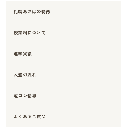
札幌あおばの特徴
授業料について
進学実績
入塾の流れ
道コン情報
よくあるご質問