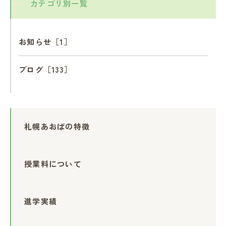
カテゴリ別一覧
お知らせ［1］
ブログ［133］
札幌あおばの特徴
授業料について
進学実績