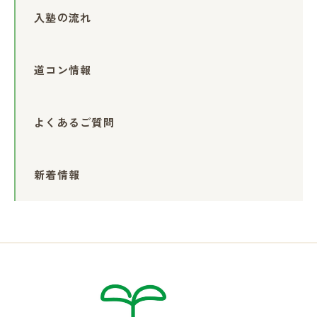
入塾の流れ
道コン情報
よくあるご質問
新着情報