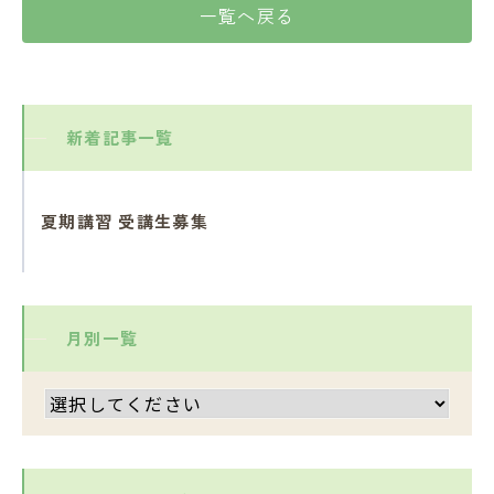
一覧へ戻る
新着記事一覧
夏期講習 受講生募集
月別一覧