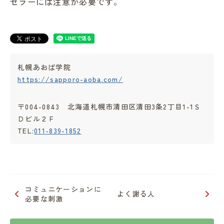
セラーには注意が必要です。
札幌あおば学院
https://sapporo-aoba.com/
〒004-0843 北海道札幌市清田区清田3条2丁目1-1Ｓ
Ｄビル２Ｆ
TEL:
011-839-1852
コミュニケーションに
よく謝る人
必要な刺激