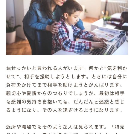
おせっかいと言われる人がいます。何かと”気を利か
せて”、相手を援助しようとします。ときには自分に
負荷をかけてまで相手を助けようとがんばります。
親切心や愛情からのつもりでしょうが、最初は相手
も感謝の気持ちを抱いても、だんだんと迷惑と感じ
るようになり、その人を遠ざけるようになります。
近所や職場でもそのような人は見られます。「特売