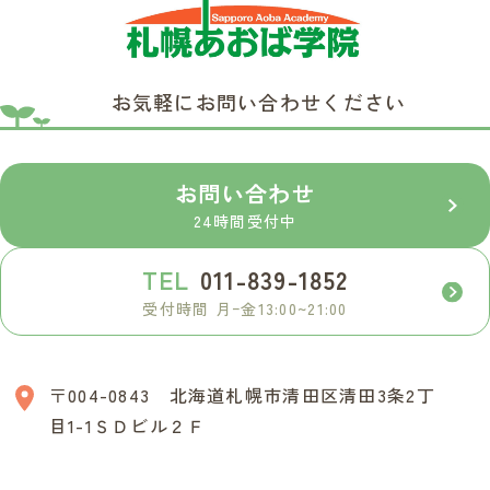
お気軽にお問い合わせください
お問い合わせ
24時間受付中
TEL
011-839-1852
受付時間 月ｰ金13:00~21:00
〒004-0843 北海道札幌市清田区清田3条2丁
目1-1ＳＤビル２Ｆ