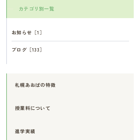
カテゴリ別一覧
お知らせ［1］
ブログ［133］
札幌あおばの特徴
授業料について
進学実績