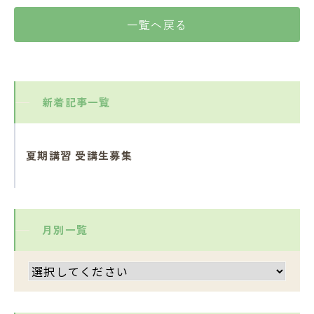
一覧へ戻る
新着記事一覧
夏期講習 受講生募集
月別一覧