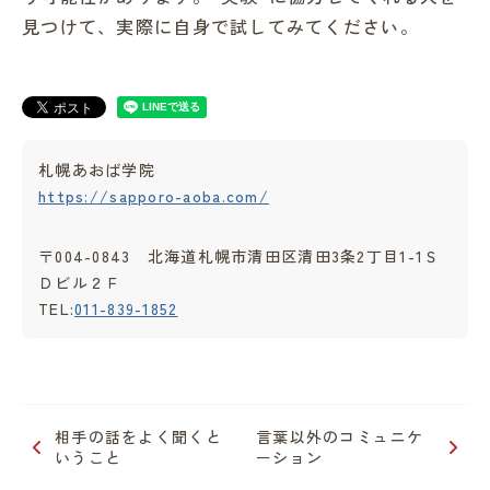
見つけて、実際に自身で試してみてください。
札幌あおば学院
https://sapporo-aoba.com/
〒004-0843 北海道札幌市清田区清田3条2丁目1-1Ｓ
Ｄビル２Ｆ
TEL:
011-839-1852
相手の話をよく聞くと
言葉以外のコミュニケ
いうこと
ーション