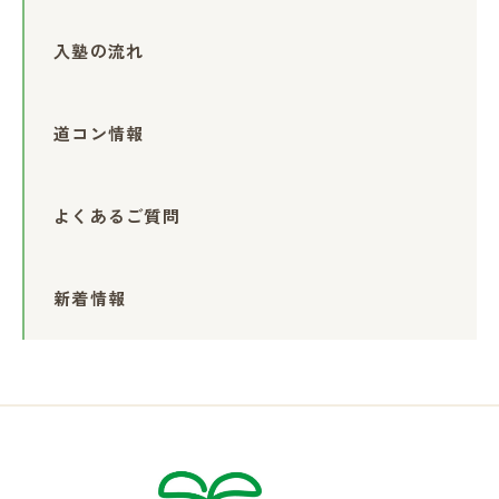
入塾の流れ
道コン情報
よくあるご質問
新着情報