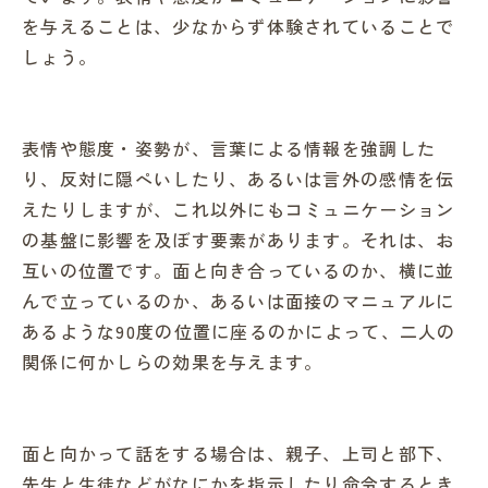
を与えることは、少なからず体験されていることで
しょう。
表情や態度・姿勢が、言葉による情報を強調した
り、反対に隠ぺいしたり、あるいは言外の感情を伝
えたりしますが、これ以外にもコミュニケーション
の基盤に影響を及ぼす要素があります。それは、お
互いの位置です。面と向き合っているのか、横に並
んで立っているのか、あるいは面接のマニュアルに
あるような90度の位置に座るのかによって、二人の
関係に何かしらの効果を与えます。
面と向かって話をする場合は、親子、上司と部下、
先生と生徒などがなにかを指示したり命令するとき