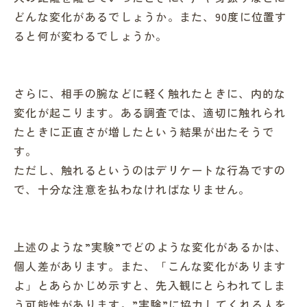
どんな変化があるでしょうか。また、90度に位置す
ると何が変わるでしょうか。
さらに、相手の腕などに軽く触れたときに、内的な
変化が起こります。ある調査では、適切に触れられ
たときに正直さが増したという結果が出たそうで
す。
ただし、触れるというのはデリケートな行為ですの
で、十分な注意を払わなければなりません。
上述のような”実験”でどのような変化があるかは、
個人差があります。また、「こんな変化があります
よ」とあらかじめ示すと、先入観にとらわれてしま
う可能性があります。”実験”に協力してくれる人を