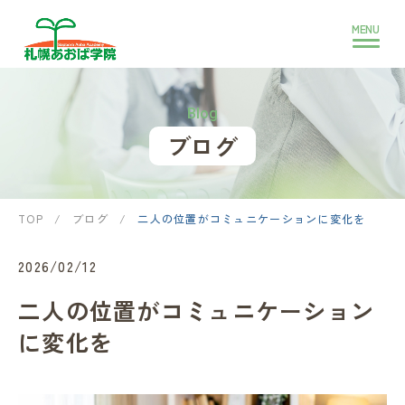
Blog
ブログ
TOP
/
ブログ
/
二人の位置がコミュニケーションに変化を
2026/02/12
二人の位置がコミュニケーション
に変化を