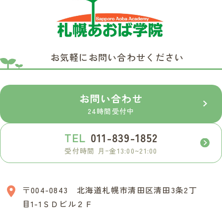
お気軽にお問い合わせください
お問い合わせ
24時間受付中
TEL
011-839-1852
受付時間 月ｰ金13:00~21:00
〒004-0843 北海道札幌市清田区清田3条2丁
目1-1ＳＤビル２Ｆ