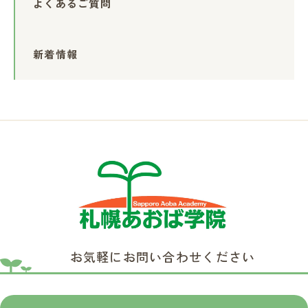
よくあるご質問
新着情報
お気軽にお問い合わせください