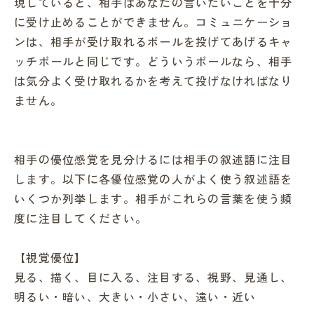
現していると、相手はあなたの言いたいことを十分
に受け止めることができません。コミュニケーショ
ンは、相手が受け取れるボールを投げてあげるキャ
ッチボールと同じです。どういうボールなら、相手
は気分よく受け取れるかを考えて投げなければなり
ません。
相手の優位感覚を見分けるには相手の叙述語に注目
します。以下に各優位感覚の人がよく使う叙述語を
いくつか列挙します。相手がこれらの言葉を使う頻
度に注目してください。
【視覚優位】
見る、描く、目に入る、注目する、視野、見通し、
明るい・暗い、大きい・小さい、遠い・近い