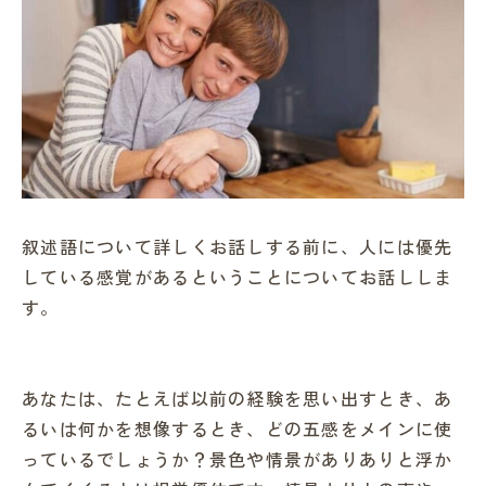
叙述語について詳しくお話しする前に、人には優先
している感覚があるということについてお話ししま
す。
あなたは、たとえば以前の経験を思い出すとき、あ
るいは何かを想像するとき、どの五感をメインに使
っているでしょうか？景色や情景がありありと浮か