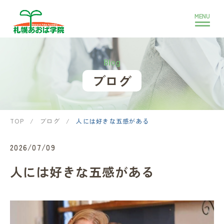
Blog
ブログ
TOP
/
ブログ
/
人には好きな五感がある
2026/07/09
人には好きな五感がある