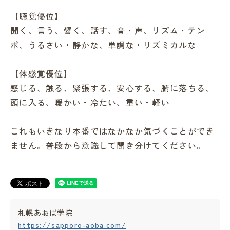
【聴覚優位】
聞く、言う、響く、話す、音・声、リズム・テン
ポ、うるさい・静かな、単調な・リズミカルな
【体感覚優位】
感じる、触る、緊張する、安心する、腑に落ちる、
頭に入る、暖かい・冷たい、重い・軽い
これもいきなり本番ではなかなか気づくことができ
ません。普段から意識して聞き分けてください。
札幌あおば学院
https://sapporo-aoba.com/