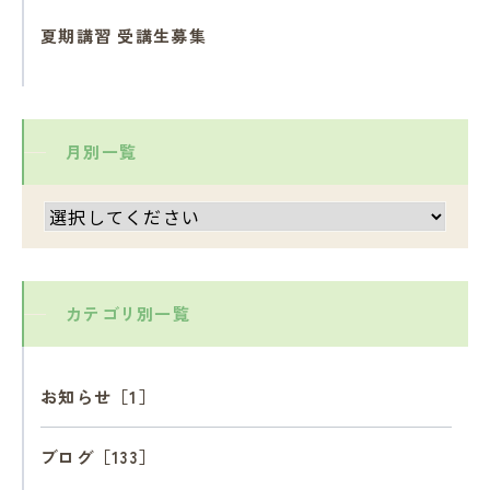
夏期講習 受講生募集
月別一覧
カテゴリ別一覧
お知らせ［1］
ブログ［133］