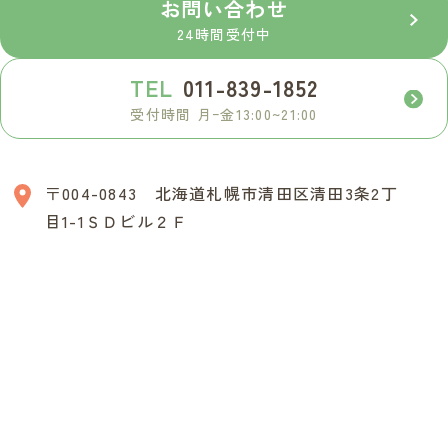
お問い合わせ
24時間受付中
TEL
011-839-1852
受付時間 月ｰ金13:00~21:00
〒004-0843 北海道札幌市清田区清田3条2丁
目1-1ＳＤビル２Ｆ