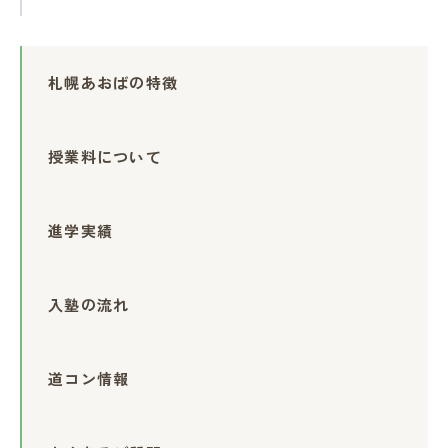
札幌あおばの特徴
授業料について
進学実績
入塾の流れ
道コン情報