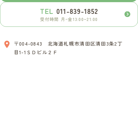
TEL
011-839-1852
受付時間 月ｰ金13:00~21:00
〒004-0843 北海道札幌市清田区清田3条2丁
目1-1ＳＤビル２Ｆ