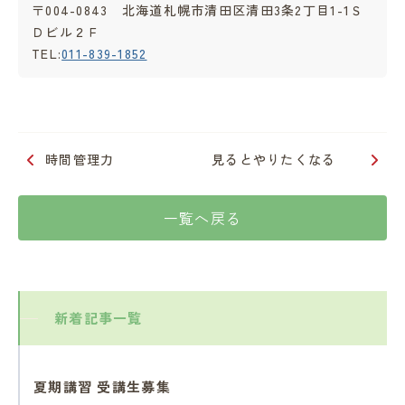
〒004-0843 北海道札幌市清田区清田3条2丁目1-1Ｓ
Ｄビル２Ｆ
TEL:
011-839-1852
時間管理力
見るとやりたくなる
一覧へ戻る
新着記事一覧
夏期講習 受講生募集