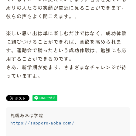
周りの人たちの笑顔が間近に見ることができます。
彼らの声もよく聞こえます。、
楽しい思い出は単に楽しむだけではなく、成功体験
に結びつけることができれば、意欲を高められま
す。運動会で勝ったという成功体験は、勉強にも応
用することができるのです。
さあ、新学期が始まり、さまざまなチャレンジが待
っていますよ。
札幌あおば学院
https://sapporo-aoba.com/