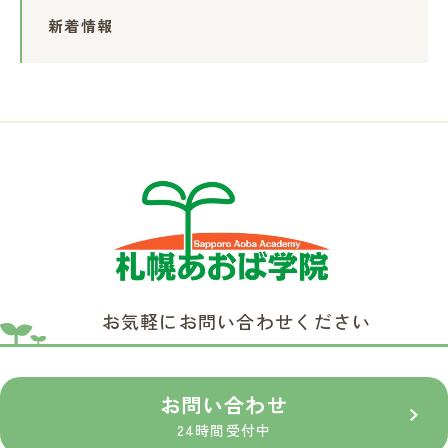
新着情報
お気軽にお問い合わせください
お問い合わせ
24時間受付中