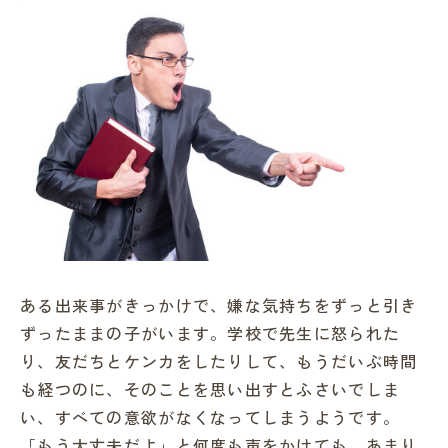
ある出来事がきっかけで、嫌な気持ちをずっと引き
ずったままの子がいます。学校で先生に怒られた
り、友だちとケンカをしたりして、もうだいぶ時間
も経つのに、そのことを思い出すとふさいでしま
い、すべての意欲がなくなってしまうようです。
「もう大丈夫だよ」と何度も声をかけても、あまり