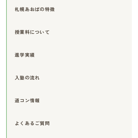
札幌あおばの特徴
授業料について
進学実績
入塾の流れ
道コン情報
よくあるご質問