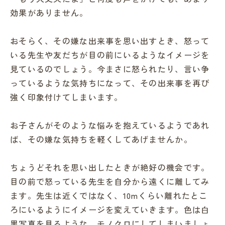
効果がありません。
おそらく、その嫌な出来事を思い出すとき、怒って
いる先生や友だちが目の前にいるようなイメージを
見ているのでしょう。今まさに怒られたり、言い争
っているような気持ちになって、その出来事を再び
強く印象付けてしまいます。
お子さんがそのような悩みを抱えているようであれ
ば、その嫌な気持ちを軽くしてあげませんか。
ちょうどそれを思い出したときが絶好の機会です。
目の前で怒っている先生を自分から遠くに離してみ
ます。先生は近くではなく、10mくらい離れたとこ
ろにいるようにイメージを変えていきます。色は白
黒写真を見るような、モノクロにしてしまいましょ