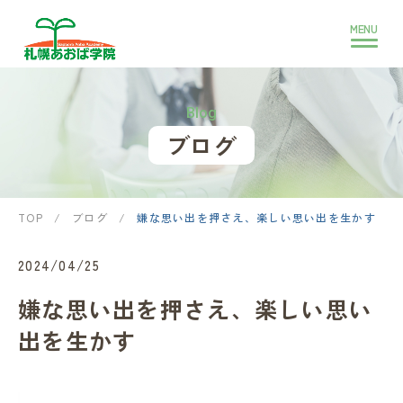
Blog
ブログ
TOP
/
ブログ
/
嫌な思い出を押さえ、楽しい思い出を生かす
2024/04/25
嫌な思い出を押さえ、楽しい思い
出を生かす