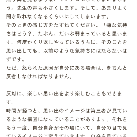
う。先生の声も小さくします。そして、あまりよく
聞き取れなくなるくらいにしてしまいます。
そのときの感じ方をたずねてください。「嫌な気持
ちはどう？」たぶん、だいぶ弱まっていると思いま
す。何度かくり返しやっているうちに、そのことを
思い出しても、以前のような気持ちにはならないは
ずです。
ただ、怒られた原因が自分にある場合は、きちんと
反省しなければなりません。
反対に、楽しい思い出をより楽しむこともできま
す。
時間が経つと、思い出のイメージは第三者が見てい
るような構図になっていることがあります。それを
もう一度、自分自身がその場にいて、自分の目で見
ているイメージに変えていきます。自分を見ている