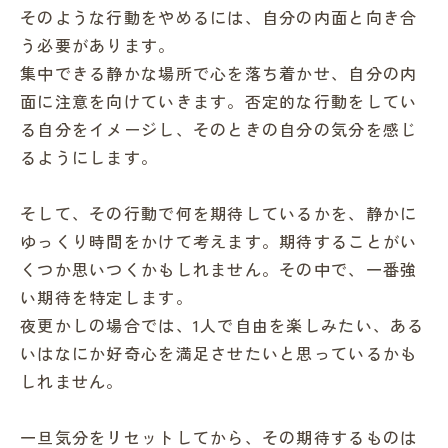
そのような行動をやめるには、自分の内面と向き合
う必要があります。
集中できる静かな場所で心を落ち着かせ、自分の内
面に注意を向けていきます。否定的な行動をしてい
る自分をイメージし、そのときの自分の気分を感じ
るようにします。
そして、その行動で何を期待しているかを、静かに
ゆっくり時間をかけて考えます。期待することがい
くつか思いつくかもしれません。その中で、一番強
い期待を特定します。
夜更かしの場合では、1人で自由を楽しみたい、ある
いはなにか好奇心を満足させたいと思っているかも
しれません。
一旦気分をリセットしてから、その期待するものは