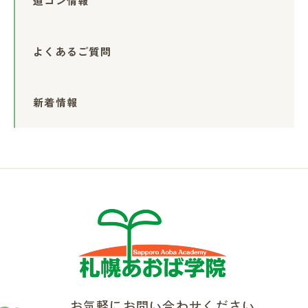
道コン情報
よくあるご質問
新着情報
お気軽にお問い合わせください