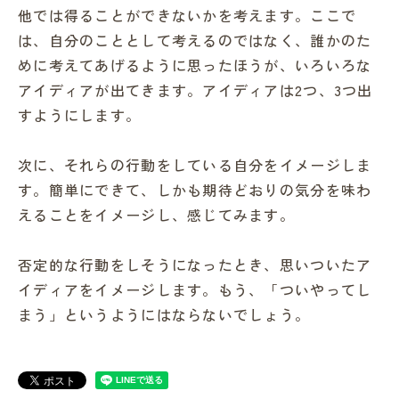
他では得ることができないかを考えます。ここで
は、自分のこととして考えるのではなく、誰かのた
めに考えてあげるように思ったほうが、いろいろな
アイディアが出てきます。アイディアは2つ、3つ出
すようにします。
次に、それらの行動をしている自分をイメージしま
す。簡単にできて、しかも期待どおりの気分を味わ
えることをイメージし、感じてみます。
否定的な行動をしそうになったとき、思いついたア
イディアをイメージします。もう、「ついやってし
まう」というようにはならないでしょう。