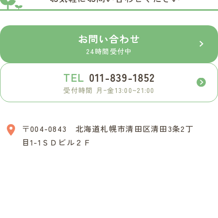
お問い合わせ
24時間受付中
TEL
011-839-1852
受付時間 月ｰ金13:00~21:00
〒004-0843 北海道札幌市清田区清田3条2丁
目1-1ＳＤビル２Ｆ