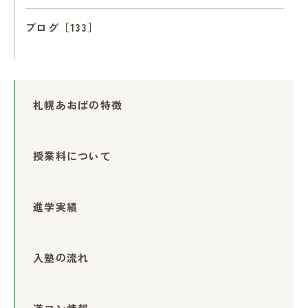
ブログ［133］
札幌あおばの特徴
授業料について
進学実績
入塾の流れ