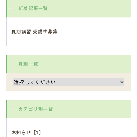
新着記事一覧
夏期講習 受講生募集
月別一覧
カテゴリ別一覧
お知らせ［1］