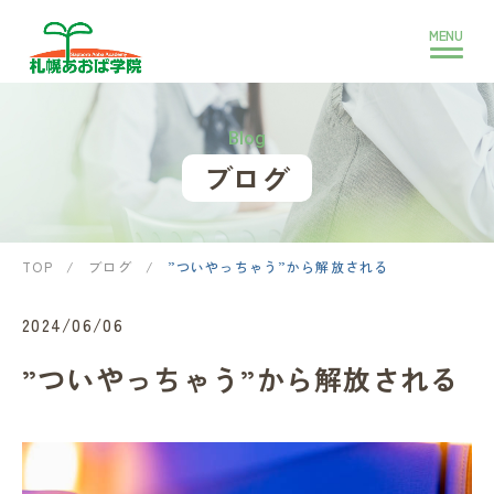
Blog
ブログ
TOP
/
ブログ
/
”ついやっちゃう”から解放される
2024/06/06
”ついやっちゃう”から解放される