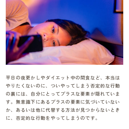
平日の夜更かしやダイエット中の間食など、本当は
やりたくないのに、ついやってしまう否定的な行動
の裏には、自分にとってプラスな要素が隠れていま
す。無意識下にあるプラスの要素に気づいていない
か、あるいは他に代替する方法が見つからないとき
に、否定的な行動をやってしまうのです。